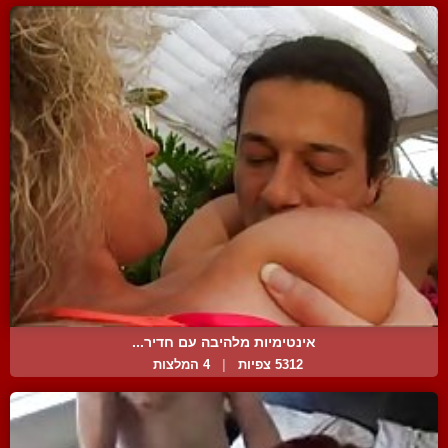
אינטימיות מלהיבה עם חדיר...
5312 צפיות
|
4 המלצות