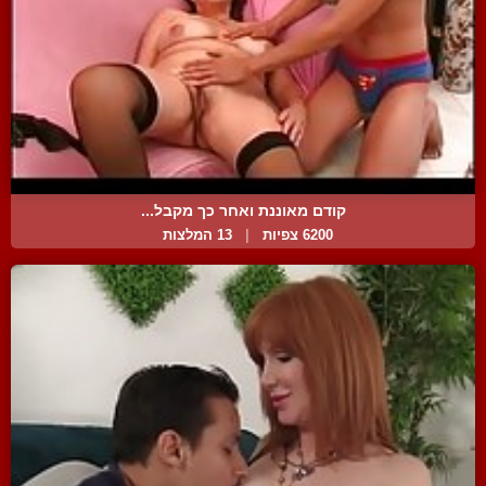
קודם מאוננת ואחר כך מקבל...
6200 צפיות
|
13 המלצות