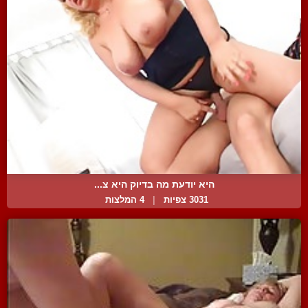
היא יודעת מה בדיוק היא צ...
3031 צפיות
|
4 המלצות