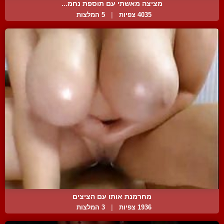
מציצה מאשתי עם תוספת נחמ...
4035 צפיות
|
5 המלצות
מחרמנת אותו עם הציצים
1936 צפיות
|
3 המלצות