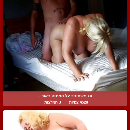
זוג משתובב על המיטה באור...
4528 צפיות
|
3 המלצות