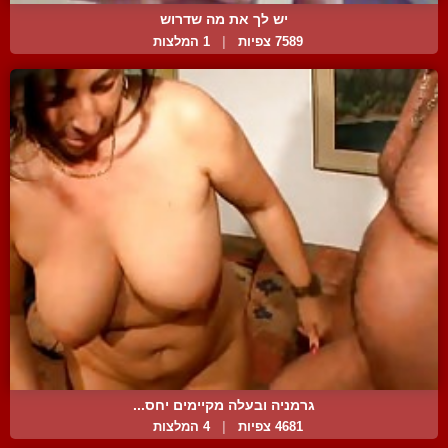
יש לך את מה שדרוש
7589 צפיות
|
1 המלצות
גרמניה ובעלה מקיימים יחס...
4681 צפיות
|
4 המלצות