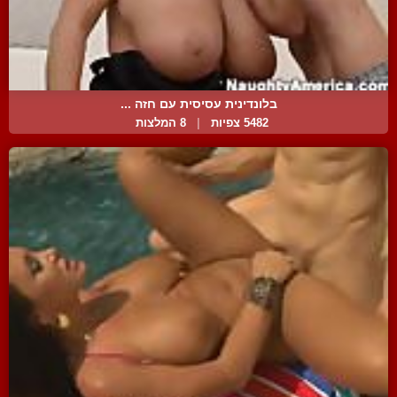
בלונדינית עסיסית עם חזה ...
5482 צפיות
|
8 המלצות