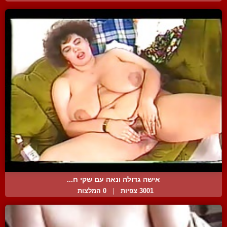
אישה גדולה ונאה עם שקי ח...
3001 צפיות
|
0 המלצות