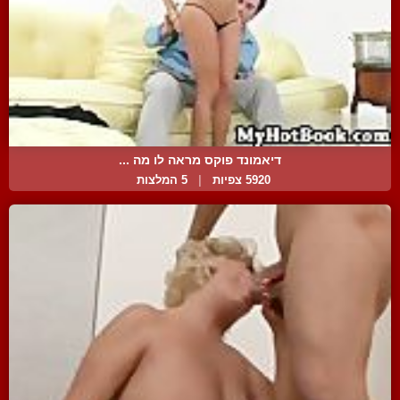
דיאמונד פוקס מראה לו מה ...
5920 צפיות
|
5 המלצות