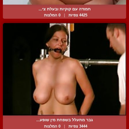
חמודה עם קוקיות ובעלת צי...
4425 צפיות
|
0 המלצות
גבר מתעלל בשפחת מין שופע...
3444 צפיות
|
0 המלצות