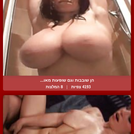
הן שובבות וגם שופעות מאו...
4193 צפיות
|
8 המלצות