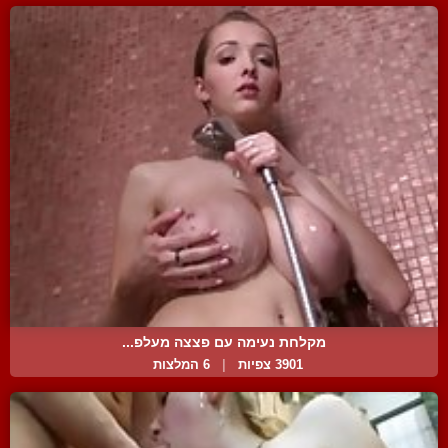
מקלחת נעימה עם פצצה מעלפ...
3901 צפיות
|
6 המלצות