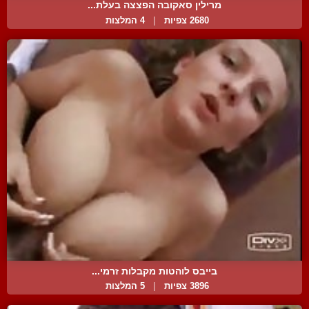
מרילין סאקובה הפצצה בעלת...
2680 צפיות
|
4 המלצות
בייבס לוהטות מקבלות זרמי...
3896 צפיות
|
5 המלצות