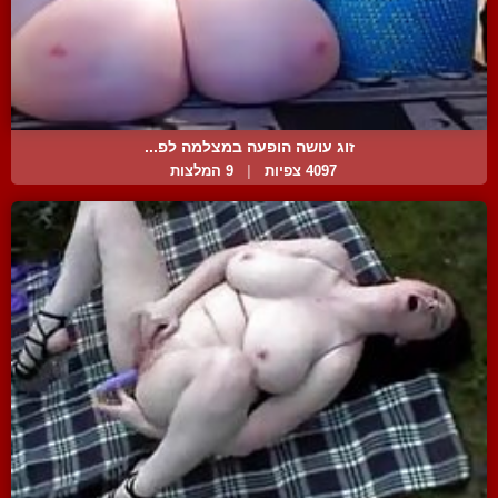
זוג עושה הופעה במצלמה לפ...
4097 צפיות
|
9 המלצות