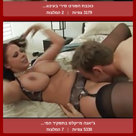
כוכבת הפורנו סירי בעינוג...
3179 צפיות
|
2 המלצות
ג'יאנה מייקלס בתפקיד המי...
5330 צפיות
|
7 המלצות