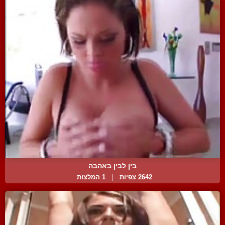
בין לבין באהבה
2642 צפיות
|
1 המלצות