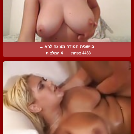
ביישנית חמודה מציגה לראו...
4438 צפיות
|
4 המלצות