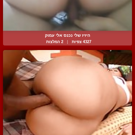
היזיז שלי נכנס אלי עמוק
4327 צפיות
|
2 המלצות