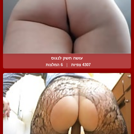
עושה חשק לנגוס
4307 צפיות
|
6 המלצות