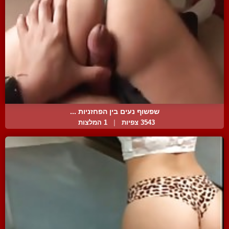
שפשוף נעים בין הפחזניות ...
3543 צפיות
|
1 המלצות