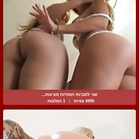
שני לסביות חמודות מציגות...
4499 צפיות
|
1 המלצות