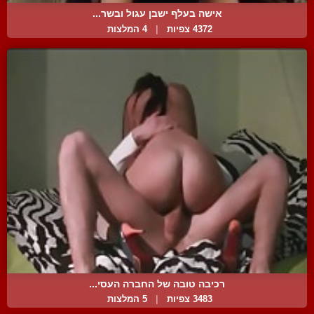
אישה בעלף ישבן עגול ובשר...
4372 צפיות
|
4 המלצות
רכיבה טובה של החברה העסי...
3483 צפיות
|
5 המלצות