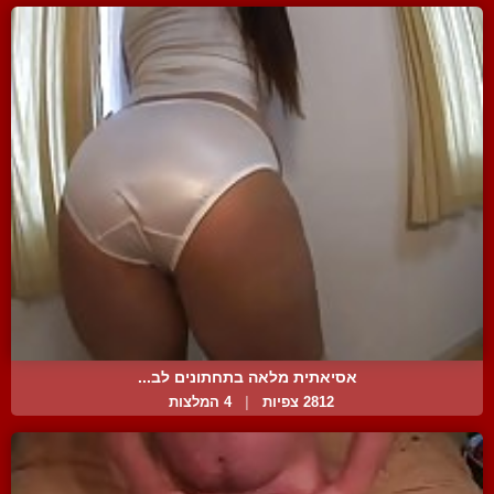
אסיאתית מלאה בתחתונים לב...
2812 צפיות
|
4 המלצות