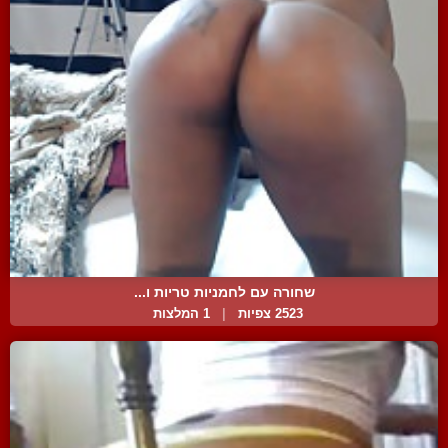
שחורה עם לחמניות טריות ו...
2523 צפיות
|
1 המלצות