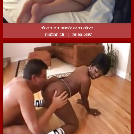
בעלה נהנה לשחק בחור שלה
5697 צפיות
|
16 המלצות