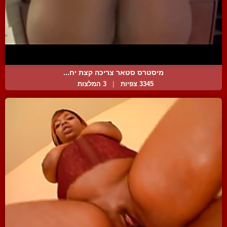
מיסטרס סטאר צריכה קצת יח...
3345 צפיות
|
3 המלצות