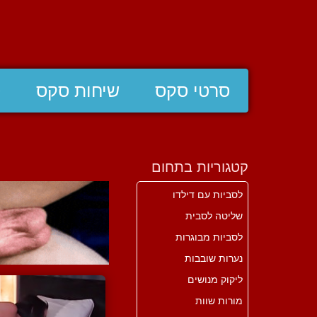
סרטי סקס
שיחות סקס
ס
קטגוריות בתחום
לסביות עם דילדו
שליטה לסבית
לסביות מבוגרות
נערות שובבות
ליקוק מנושים
מורות שוות