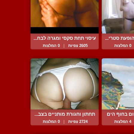
ופעת סטרי...
עיסוי תחת סקסי ומגרה לבח...
0 המלצות
2605 צפיות
|
0 המלצות
ום בחוף הים
תחתון וחגורת מותניים בצב...
4 המלצות
2724 צפיות
|
0 המלצות