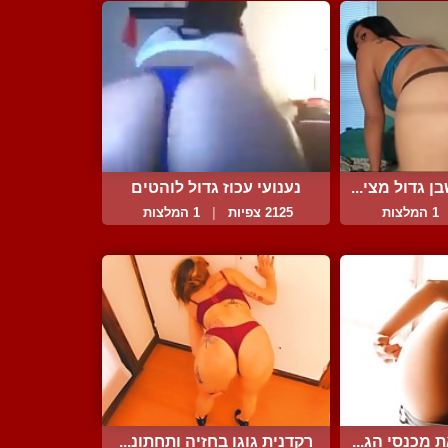
 גדול מצי...
נענועי עכוז גדול לוהטים
1 המלצות
2125 צפיות
|
1 המלצות
 מכנסי הג...
רקדנית גוגו בחזיה ותחתונ...