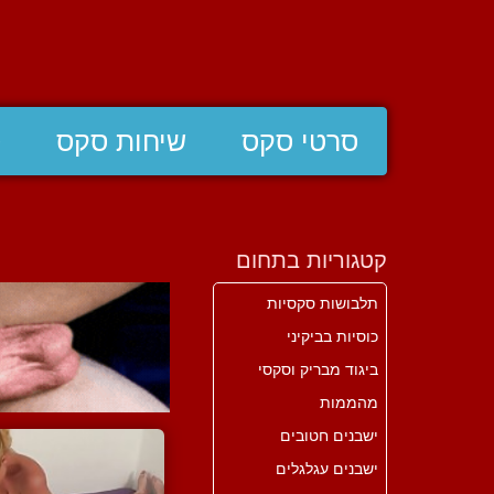
סרטי סקס
שיחות סקס
ס
קטגוריות בתחום
תלבושות סקסיות
כוסיות בביקיני
ביגוד מבריק וסקסי
מהממות
ישבנים חטובים
ישבנים עגלגלים