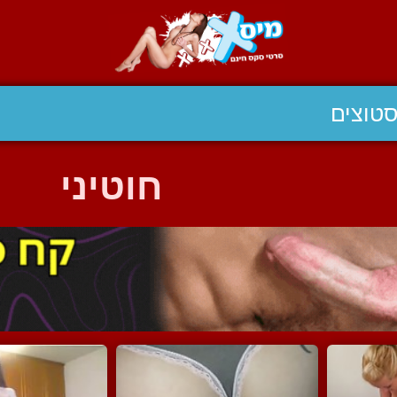
טוצים
חוטיני