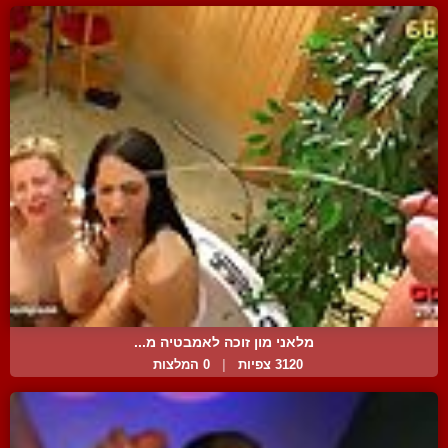
מלאני מון זוכה לאמבטיה מ...
3120 צפיות
|
0 המלצות