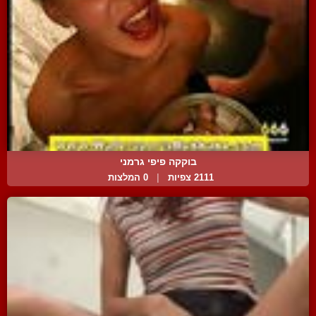
בוקקה פיפי גרמני
2111 צפיות
|
0 המלצות