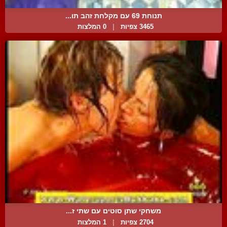
תנוחת 69 עם מקלחת זהב תו...
3465 צפיות
|
0 המלצות
משחקי שתן סוטים עם שתי ז...
2704 צפיות
|
1 המלצות