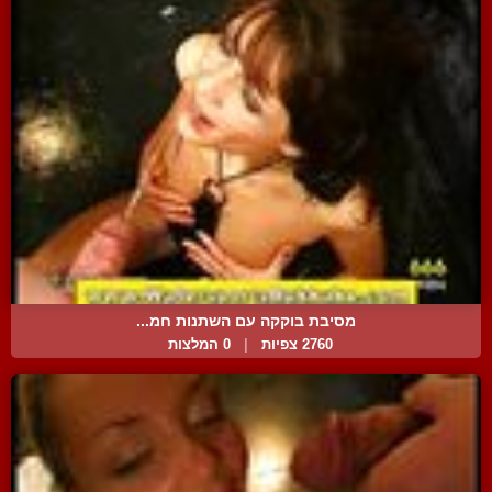
מסיבת בוקקה עם השתנות חמ...
2760 צפיות
|
0 המלצות