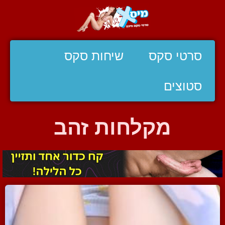
סרטי סקס
שיחות סקס
סטוצים
מקלחות זהב