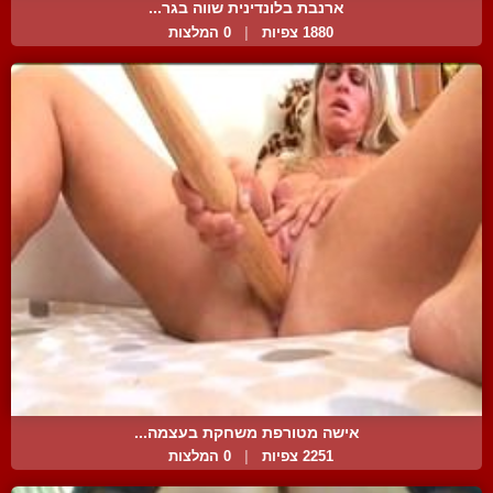
ארנבת בלונדינית שווה בגר...
1880 צפיות
|
0 המלצות
אישה מטורפת משחקת בעצמה...
2251 צפיות
|
0 המלצות