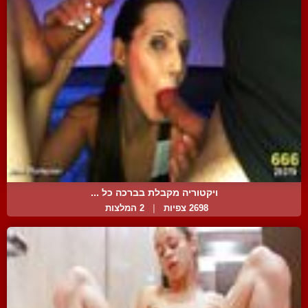
ויקטוריה מקבלת בברכה כל ...
2698 צפיות
|
2 המלצות