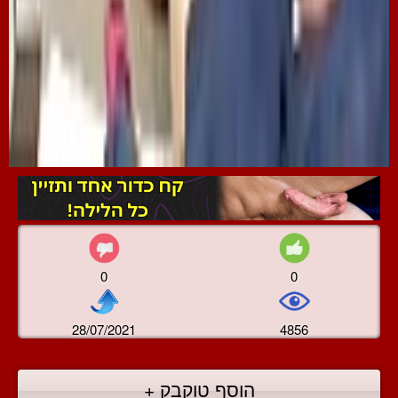
0
0
28/07/2021
4856
הוסף טוקבק +