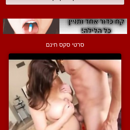
סרטי סקס חינם