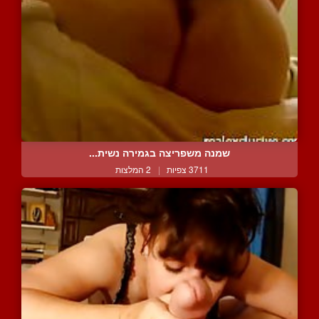
שמנה משפריצה בגמירה נשית...
3711 צפיות
|
2 המלצות