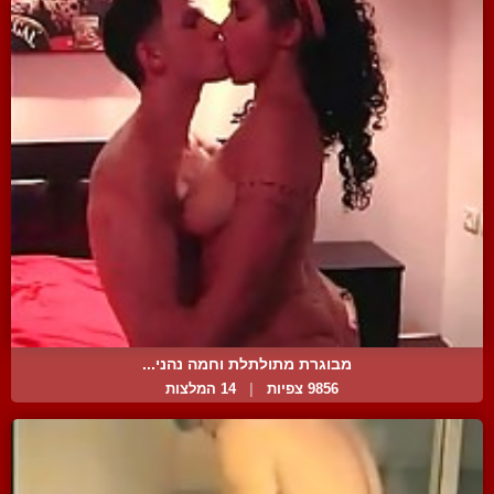
מבוגרת מתולתלת וחמה נהני...
9856 צפיות
|
14 המלצות