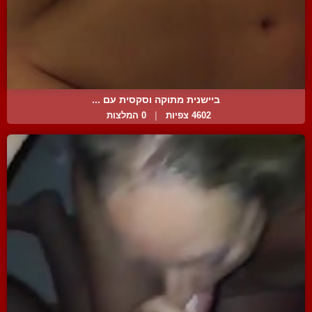
ביישנית מתוקה וסקסית עם ...
4602 צפיות
|
0 המלצות