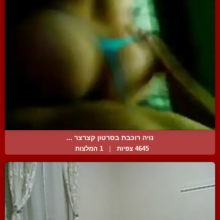
נויה רוכבת בסרטון קצרצר ...
4645 צפיות
|
1 המלצות