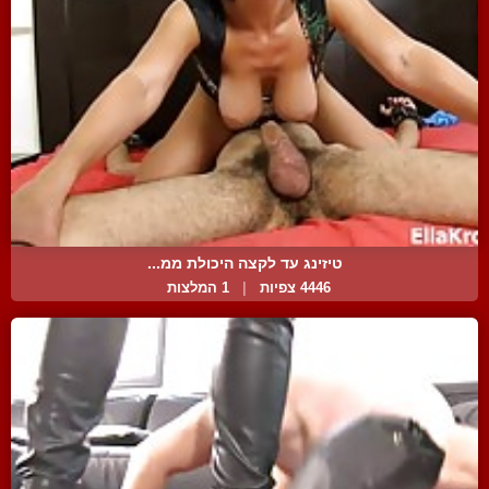
טיזינג עד לקצה היכולת ממ...
4446 צפיות
|
1 המלצות