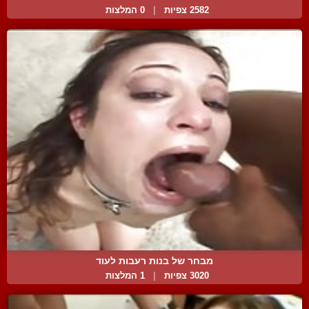
2582 צפיות
|
0 המלצות
מבחר של בנות רעבות לעוד
3020 צפיות
|
1 המלצות