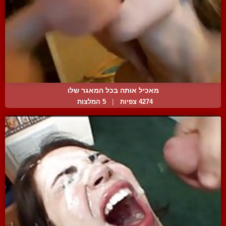
מאכיל אותה בכל המאגר שלו
4274 צפיות
|
5 המלצות