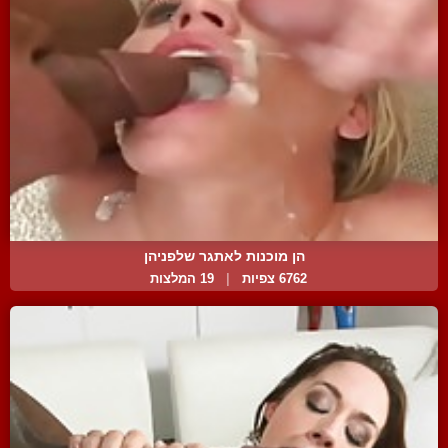
הן מוכנות לאתגר שלפניהן
6762 צפיות
|
19 המלצות