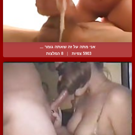
אני מתה על זה שאתה גומר ...
5903 צפיות
|
8 המלצות