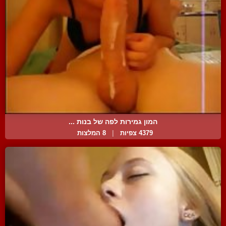
המון גמירות לפה של בנות ...
4379 צפיות
|
8 המלצות