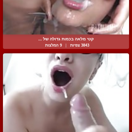
קטי מלאה בכמות גדולה של ...
3843 צפיות
|
9 המלצות