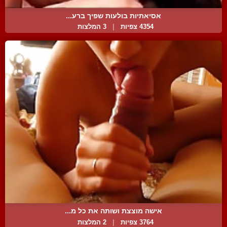
אסיאתיות בולעות שפיך ברע...
4354 צפיות
|
3 המלצות
אישה מוצצת ושותה את כל מ...
3764 צפיות
|
2 המלצות