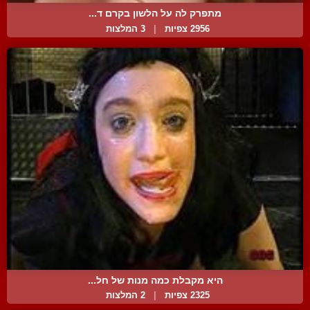
מתפרק לה על הלשון בקרם ד...
2956 צפיות
|
3 המלצות
היא מקבלת כמה מנות של חל...
2325 צפיות
|
2 המלצות