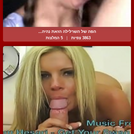
הפה של השרלילה הזאת נהיה...
3863 צפיות
|
5 המלצות