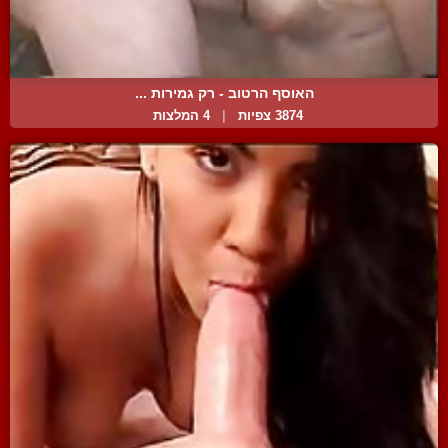
האוסף הרטוב - רק גמירות ...
3874 צפיות
|
4 המלצות