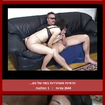
הרפיות משחררות בפה של נש...
2644 צפיות
|
1 המלצות