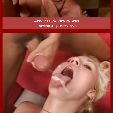
נשים סקסיות ונאות רק טוע...
3278 צפיות
|
4 המלצות