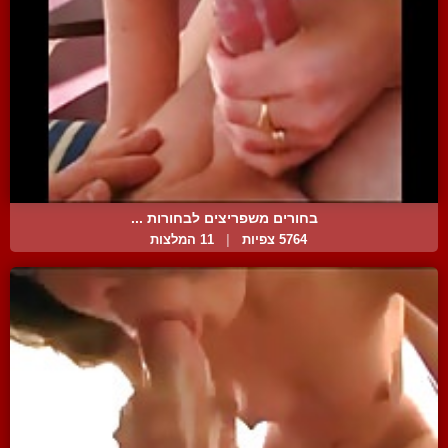
בחורים משפריצים לבחורות ...
5764 צפיות
|
11 המלצות