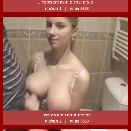
ציצים שמנים ונשפכים מקבל...
2688 צפיות
|
1 המלצות
בלונדינית חיננית ונאה בש...
3360 צפיות
|
2 המלצות