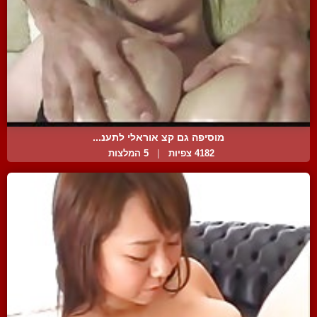
מוסיפה גם קצ אוראלי לתענ...
4182 צפיות
|
5 המלצות