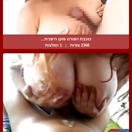
כוכבת הפורנו פוקו היפנית...
2368 צפיות
|
1 המלצות