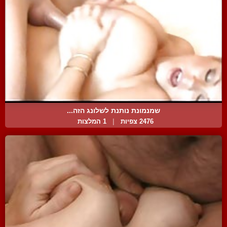
שמנמונת נותנת לשלונג הזה...
2476 צפיות
|
1 המלצות