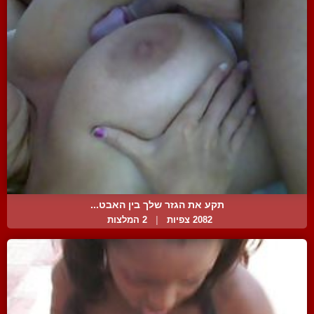
תקע את הגזר שלך בין האבט...
2082 צפיות
|
2 המלצות