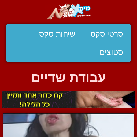
סרטי סקס
שיחות סקס
סטוצים
עבודת שדיים