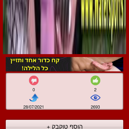
0
2
28/07/2021
2693
הוסף טוקבק +