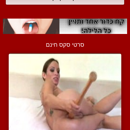
סרטי סקס חינם