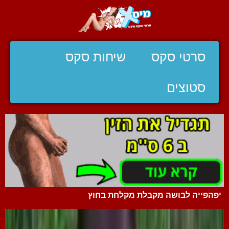
סרטי סקס
שיחות סקס
סטוצים
יפהפייה לבושה מקבלת מקלחת בחוץ