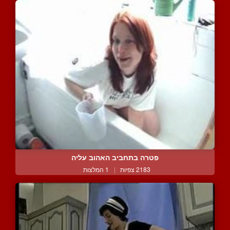
פטרה בתחביב האהוב עליה
2183 צפיות
|
1 המלצות