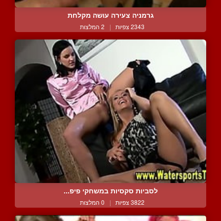
גרמניה צעירה עושה מקלחת
2343 צפיות
|
2 המלצות
לסביות סקסיות במשחקי פיפ...
3822 צפיות
|
0 המלצות