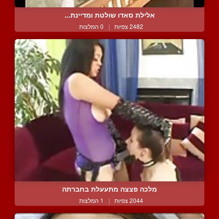
אלילת סאדו שולטת ומדיינת...
2482 צפיות
|
0 המלצות
מלכה פצצה מתעעלת בחברתה
2044 צפיות
|
1 המלצות