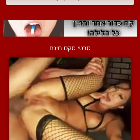
סרטי סקס חינם