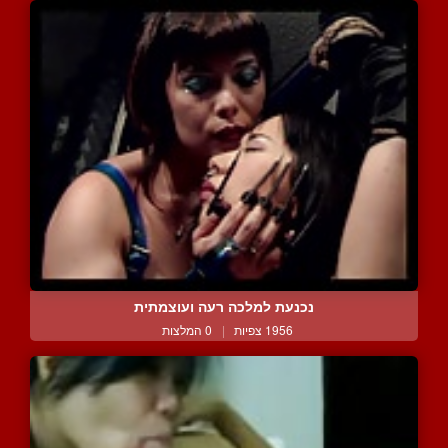
נכנעת למלכה רעה ועוצמתית
1956 צפיות
|
0 המלצות