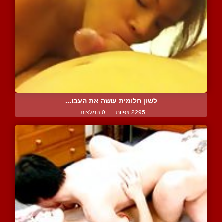
לשון חלומית עושה את העבו...
2295 צפיות
|
0 המלצות