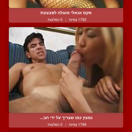
סקס אנאלי מעולה לפצצונת
1792 צפיות
|
0 המלצות
נמצץ כמו שצריך על ידי חב...
1799 צפיות
|
0 המלצות