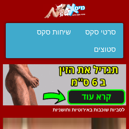
סרטי סקס
שיחות סקס
סטוצים
לסביות שוכבות באירוטיות וחושניות