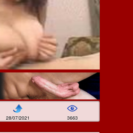
28/07/2021
3663