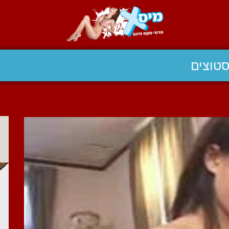
טוצים