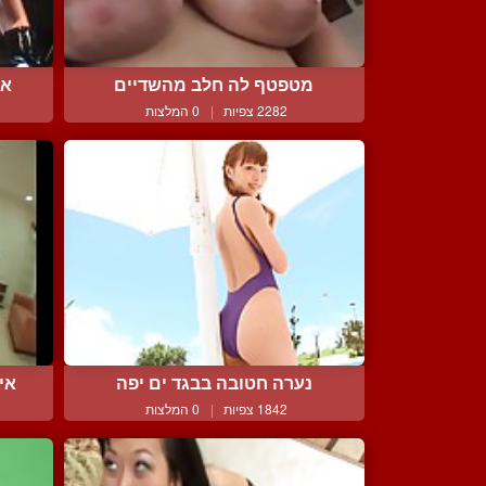
מטפטף לה חלב מהשדיים
אל
2282 צפיות
|
0 המלצות
נערה חטובה בבגד ים יפה
אי
1842 צפיות
|
0 המלצות