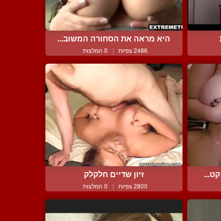
היא מראה את הסחורה המשוב...
2486 צפיות
|
0 המלצות
ט...
זיון שדיים חלקלק
2800 צפיות
|
0 המלצות