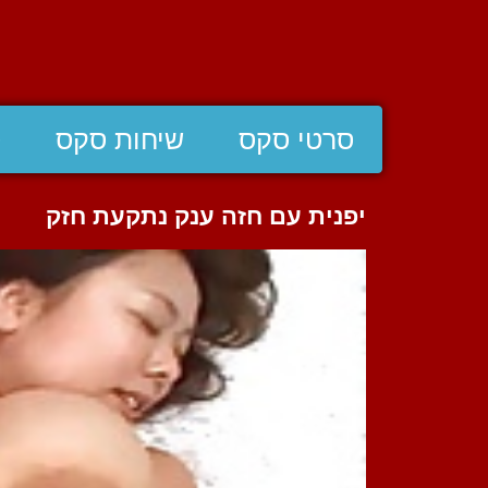
סרטי סקס
שיחות סקס
ס
יפנית עם חזה ענק נתקעת חזק