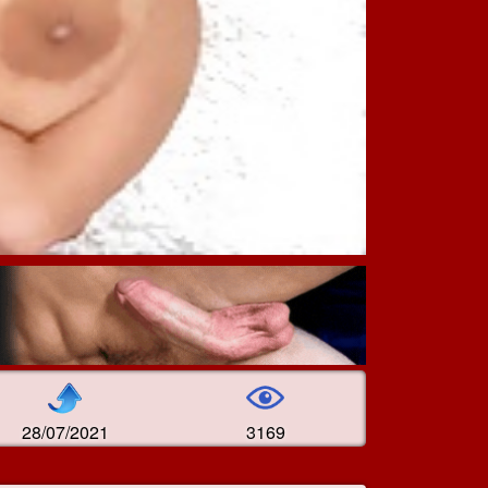
28/07/2021
3169