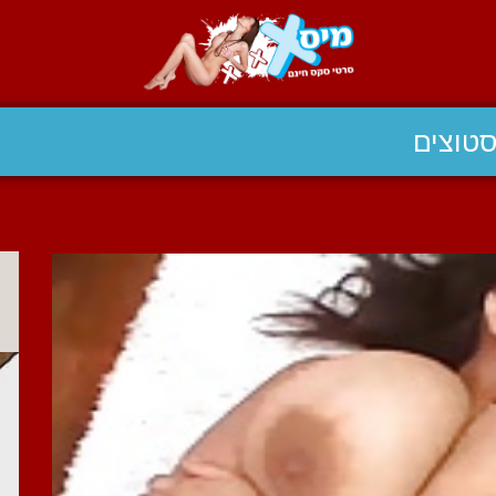
טוצים