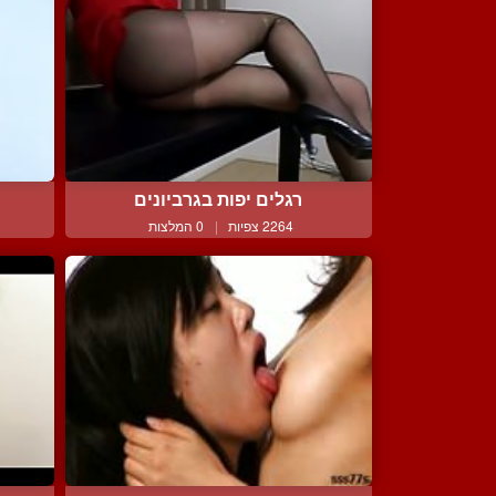
רגלים יפות בגרביונים
2264 צפיות
|
0 המלצות