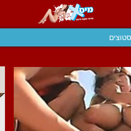
טוצים