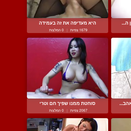
ה...
היא מעדיפה את זה בעמידה
1679 צפיות
|
0 המלצות
ב...
סוחטת ממנו שפיך חם וטרי
2067 צפיות
|
0 המלצות