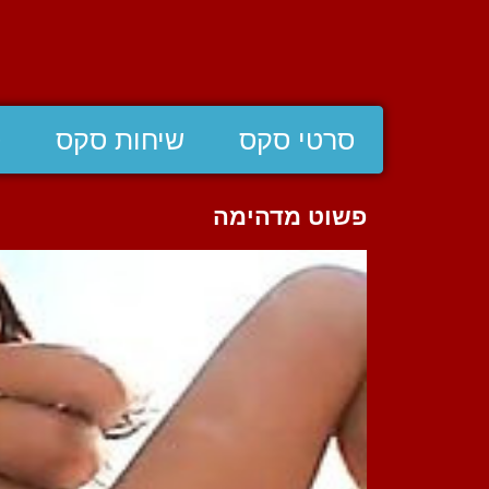
סרטי סקס
שיחות סקס
ס
פשוט מדהימה