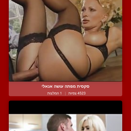
סקסית מפתה עושה אנאלי
4523 צפיות
|
1 המלצות