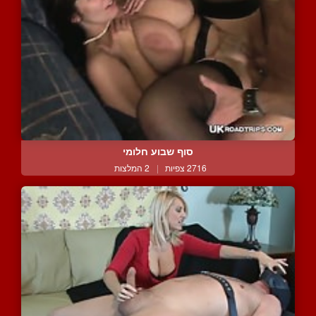
סוף שבוע חלומי
2716 צפיות
|
2 המלצות