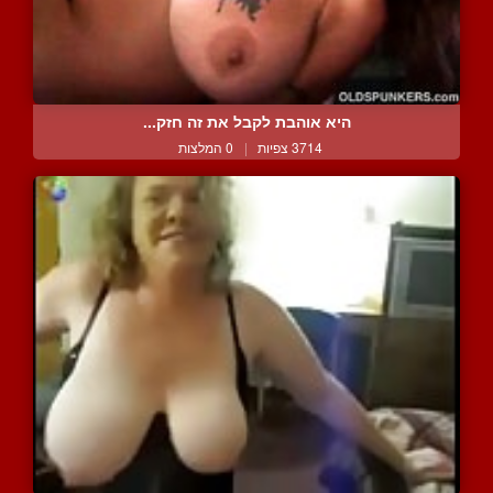
היא אוהבת לקבל את זה חזק...
3714 צפיות
|
0 המלצות