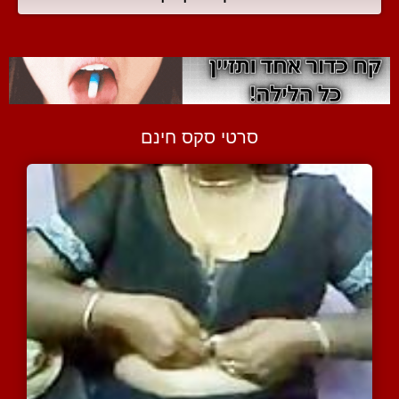
סרטי סקס חינם