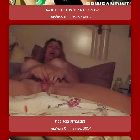
שתי חרמניות שמנמנות והגנ...
4327 צפיות
|
0 המלצות
מבוגרת מאוננת
3954 צפיות
|
0 המלצות