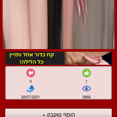
0
1
28/07/2021
3866
הוסף טוקבק +