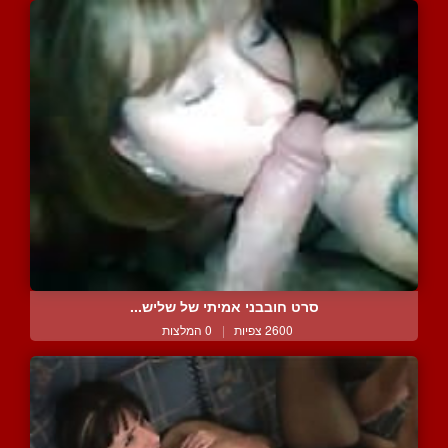
סרט חובבני אמיתי של שליש...
2600 צפיות
|
0 המלצות