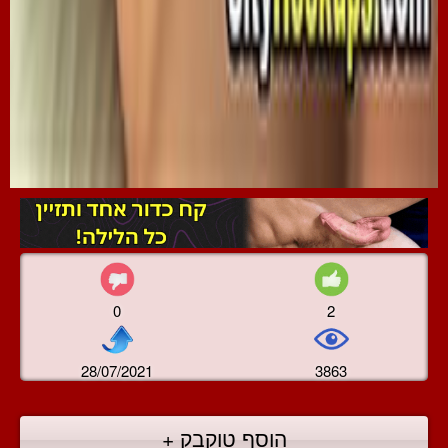
0
2
28/07/2021
3863
הוסף טוקבק +