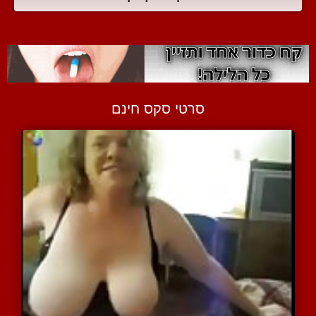
סרטי סקס חינם