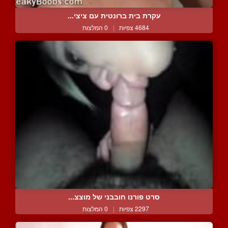
עקרת בית ברונטית עם ציצי...
4684 צפיות
|
0 המלצות
סרט פורנו חובבני של מוצצ...
2297 צפיות
|
0 המלצות