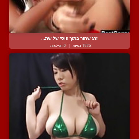
זרג שחור בתוך פוסי של שת...
1925 צפיות
|
0 המלצות