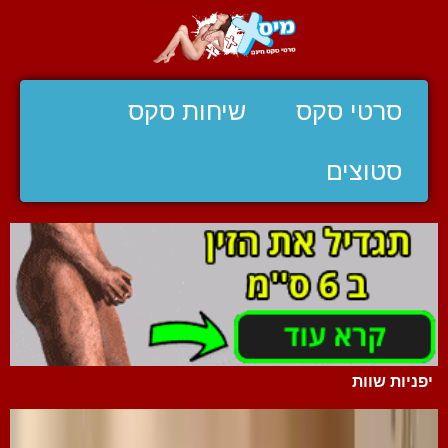
סרטי סקס
שיחות סקס
סטוצים
יפניות שוות