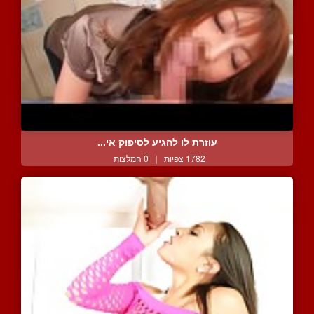
עוזרת לו להגיע לסיפוק אי...
1782 צפיות
|
0 המלצות