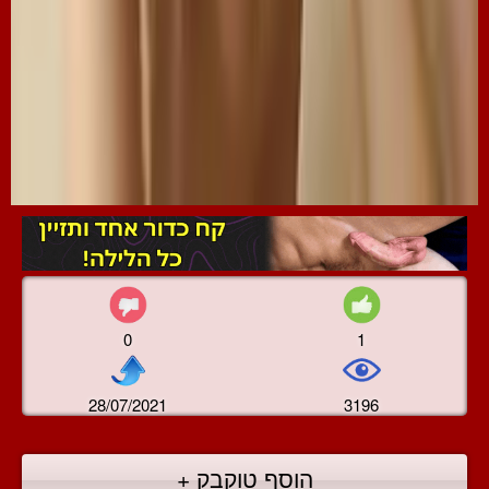
0
1
28/07/2021
3196
הוסף טוקבק +