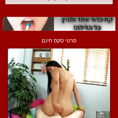
סרטי סקס חינם