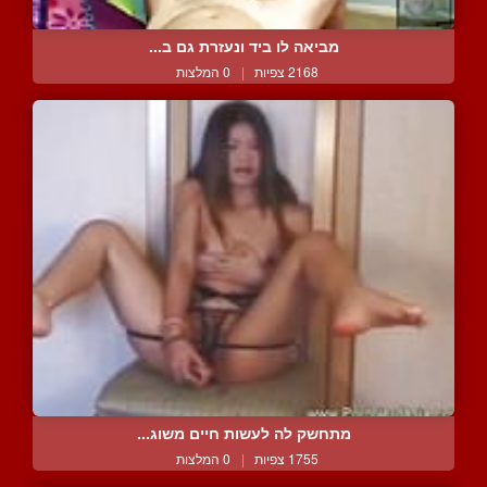
מביאה לו ביד ונעזרת גם ב...
2168 צפיות
|
0 המלצות
מתחשק לה לעשות חיים משוג...
1755 צפיות
|
0 המלצות