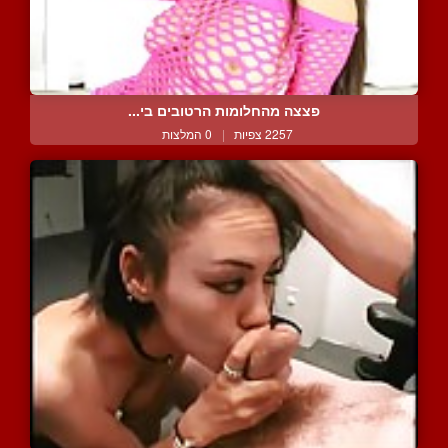
פצצה מהחלומות הרטובים בי...
2257 צפיות
|
0 המלצות