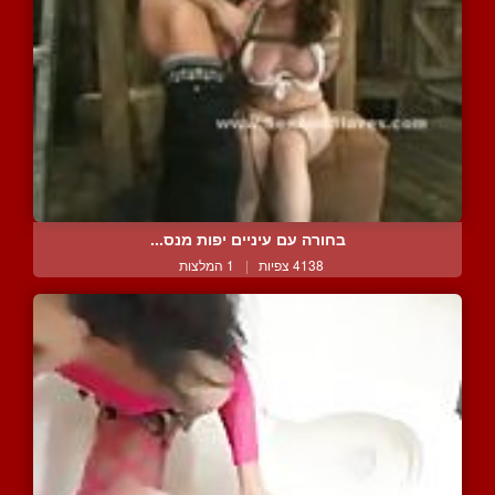
בחורה עם עיניים יפות מנס...
4138 צפיות
|
1 המלצות