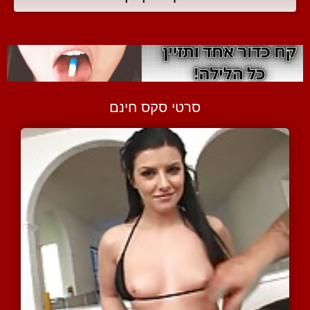
סרטי סקס חינם