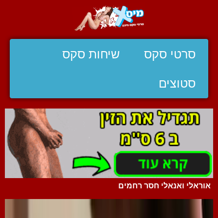
סרטי סקס
שיחות סקס
סטוצים
אוראלי ואנאלי חסר רחמים