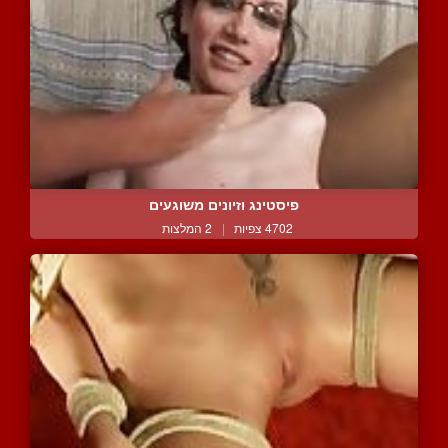
פיסטינג וזיונים משוגעים
4702 צפיות
|
2 המלצות