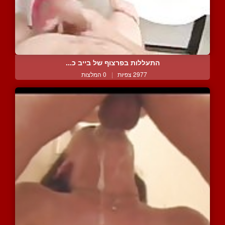
התעללות בפרצוף של בייב כ...
2977 צפיות
|
0 המלצות