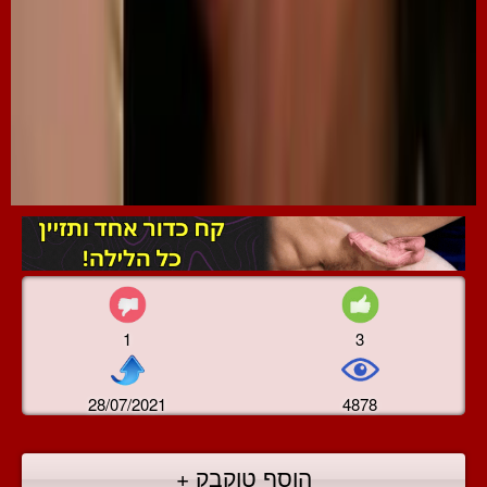
1
3
28/07/2021
4878
הוסף טוקבק +