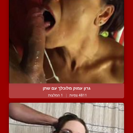
גרון עמוק מלוכלך עם שתן
4811 צפיות
|
1 המלצות