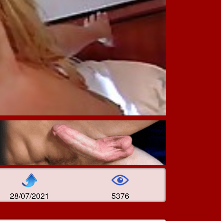
28/07/2021
5376