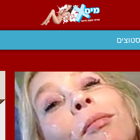
טוצים