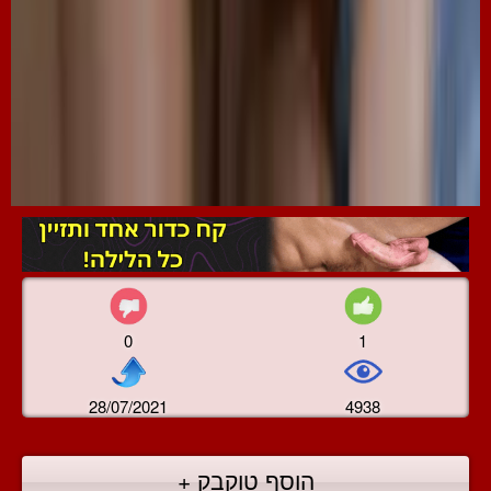
0
1
28/07/2021
4938
הוסף טוקבק +