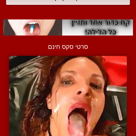
סרטי סקס חינם