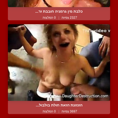
כלבת מין גרמניה חובבת זר...
2327 צפיות
|
0 המלצות
הזנזונת הזאת חולת בולבול...
3697 צפיות
|
0 המלצות