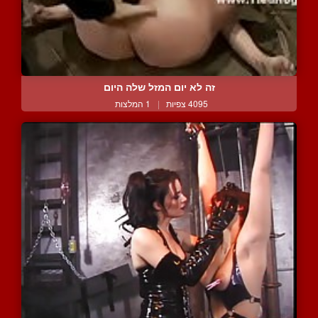
זה לא יום המזל שלה היום
4095 צפיות
|
1 המלצות