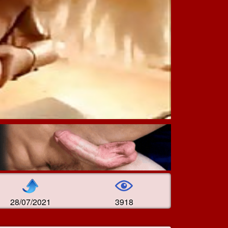
28/07/2021
3918