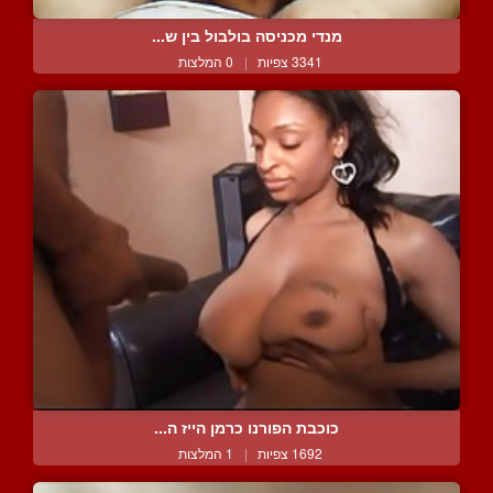
מנדי מכניסה בולבול בין ש...
3341 צפיות
|
0 המלצות
כוכבת הפורנו כרמן הייז ה...
1692 צפיות
|
1 המלצות