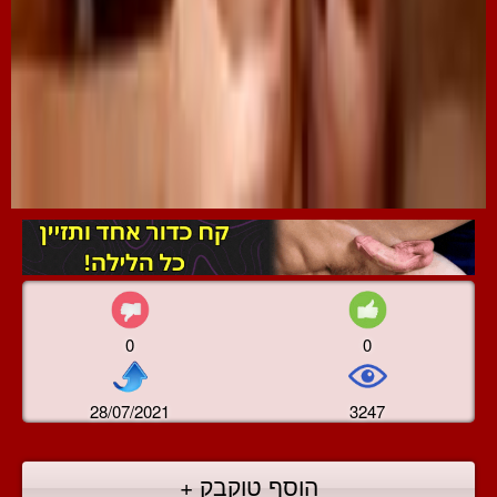
0
0
28/07/2021
3247
הוסף טוקבק +