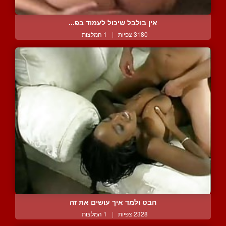
אין בולבל שיכול לעמוד בפ...
3180 צפיות
|
1 המלצות
הבט ולמד איך עושים את זה
2328 צפיות
|
1 המלצות