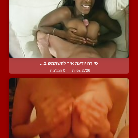
סיירה יודעת איך להשתמש ב...
2726 צפיות
|
0 המלצות