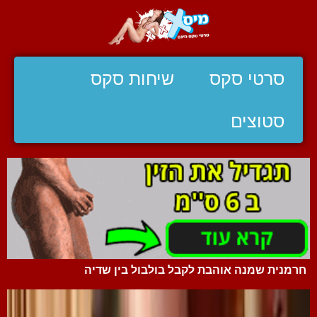
סרטי סקס
שיחות סקס
סטוצים
חרמנית שמנה אוהבת לקבל בולבול בין שדיה