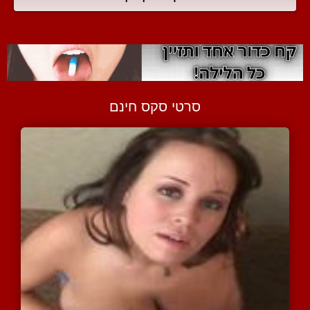
סרטי סקס חינם