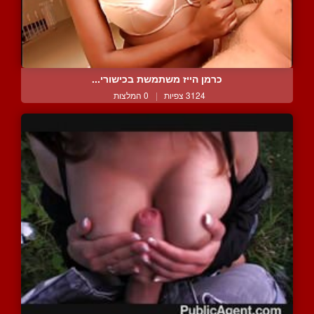
כרמן הייז משתמשת בכישורי...
3124 צפיות
|
0 המלצות