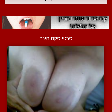
סרטי סקס חינם