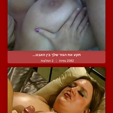
תקע את הגזר שלך בין האבט...
2082 צפיות
|
2 המלצות