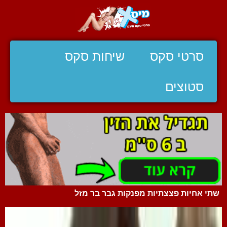
סרטי סקס
שיחות סקס
סטוצים
שתי אחיות פצצתיות מפנקות גבר בר מזל