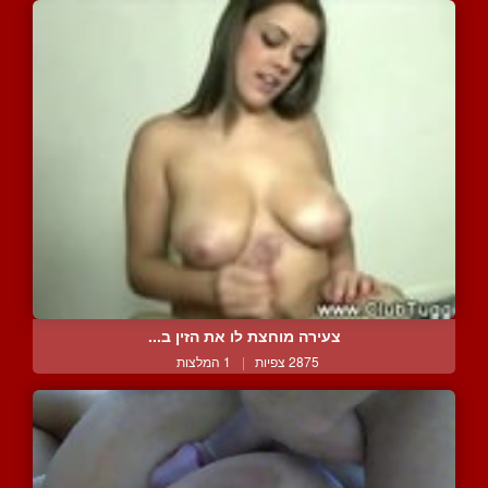
צעירה מוחצת לו את הזין ב...
2875 צפיות
|
1 המלצות