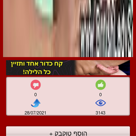
0
0
28/07/2021
3143
הוסף טוקבק +