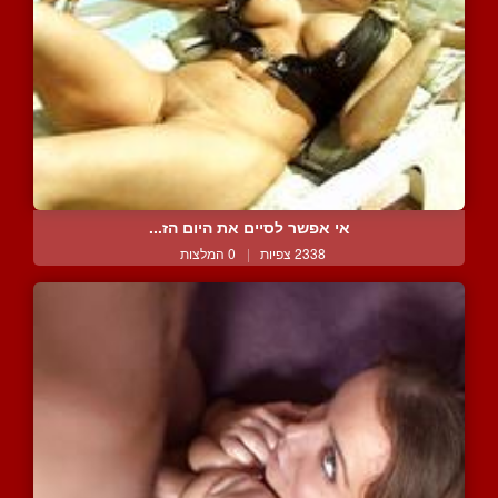
אי אפשר לסיים את היום הז...
2338 צפיות
|
0 המלצות