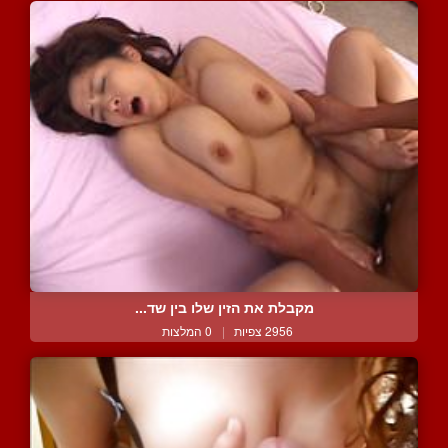
מקבלת את הזין שלו בין שד...
2956 צפיות
|
0 המלצות