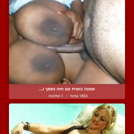
שמנה כושית עם חזה נשפך ו...
1853 צפיות
|
1 המלצות