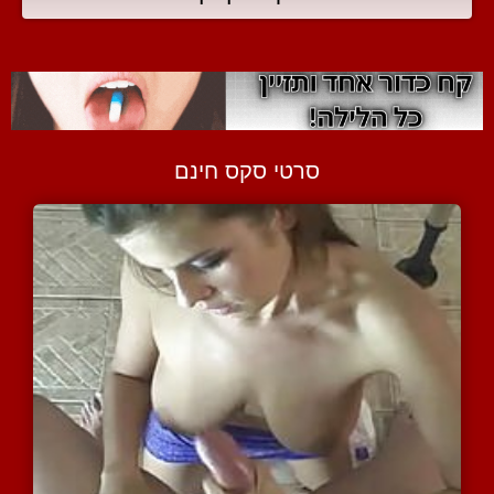
סרטי סקס חינם