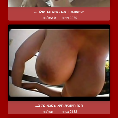
יפיופונת דואגת שהחבר שלה...
3070 צפיות
|
0 המלצות
חנה היפנית היא שמנמונת ב...
2182 צפיות
|
1 המלצות