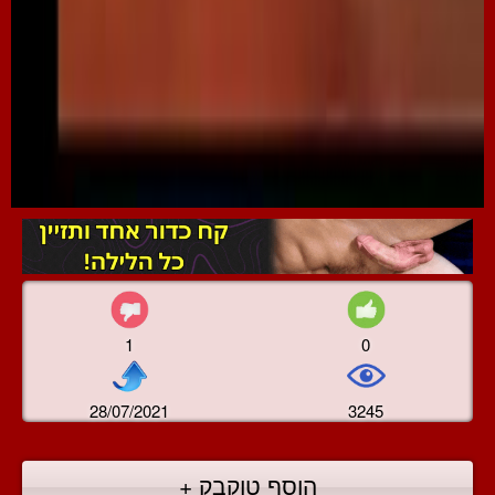
1
0
28/07/2021
3245
הוסף טוקבק +