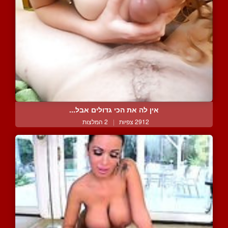
אין לה את הכי גדולים אבל...
2912 צפיות
|
2 המלצות