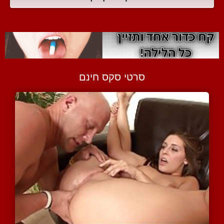
סרטי סקס חינם