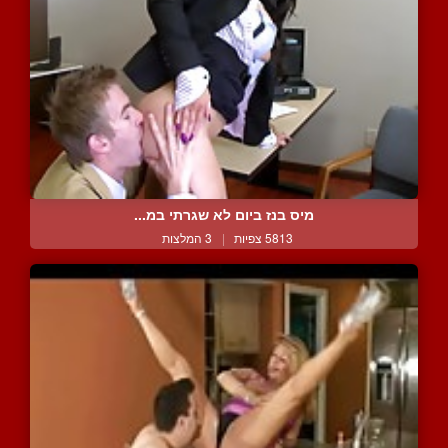
מיס בנז ביום לא שגרתי במ...
5813 צפיות
|
3 המלצות