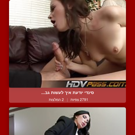
סינדי יודעת איך לעשות גב...
2791 צפיות
|
2 המלצות