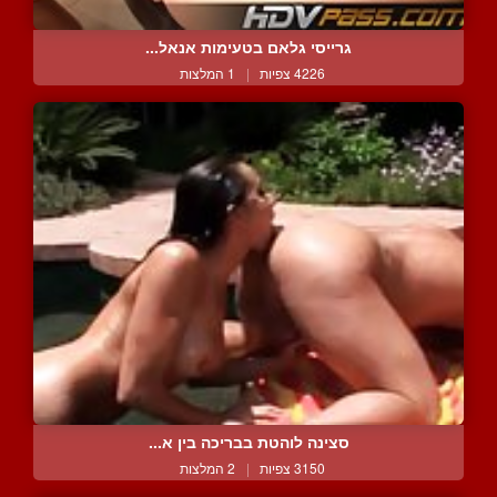
גרייסי גלאם בטעימות אנאל...
4226 צפיות
|
1 המלצות
סצינה לוהטת בבריכה בין א...
3150 צפיות
|
2 המלצות