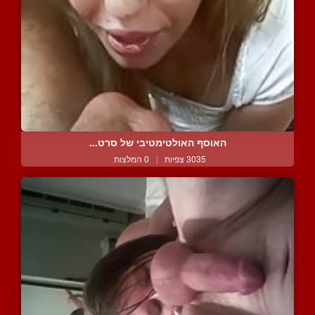
האוסף האולטימטיבי של סרט...
3035 צפיות
|
0 המלצות