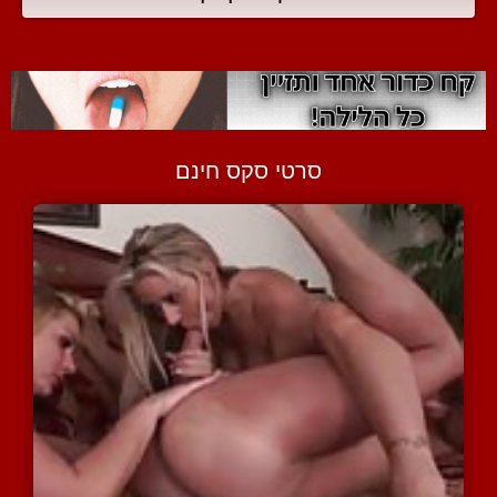
סרטי סקס חינם