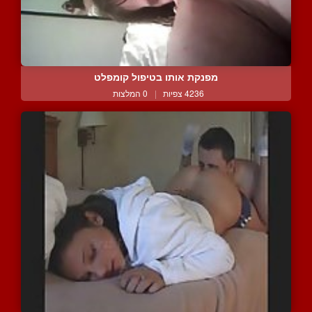
מפנקת אותו בטיפול קומפלט
4236 צפיות
|
0 המלצות