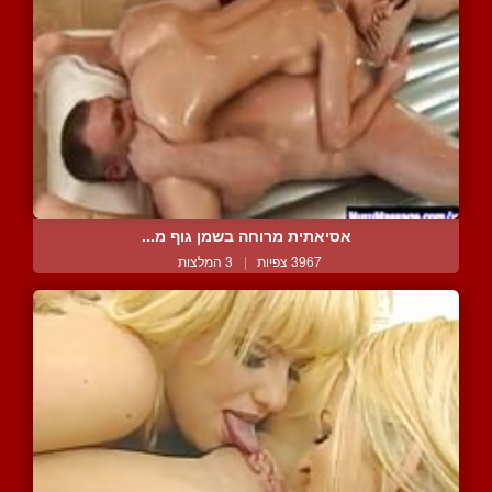
אסיאתית מרוחה בשמן גוף מ...
3967 צפיות
|
3 המלצות