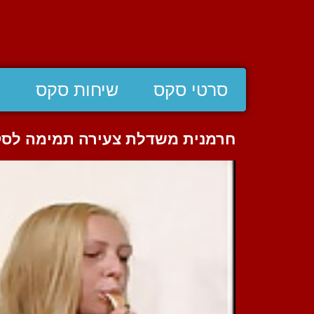
סרטי סקס
שיחות סקס
ס
חרמנית משדלת צעירה תמימה לס