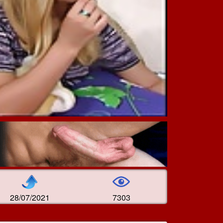
28/07/2021
7303