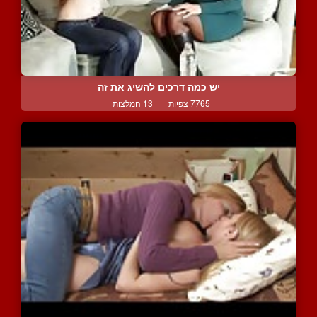
יש כמה דרכים להשיג את זה
7765 צפיות
|
13 המלצות