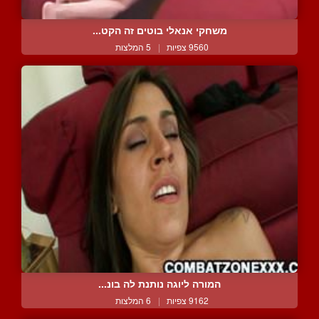
משחקי אנאלי בוטים זה הקט...
9560 צפיות
|
5 המלצות
המורה ליוגה נותנת לה בונ...
9162 צפיות
|
6 המלצות