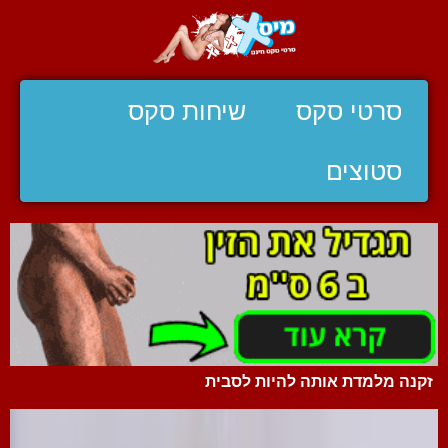
סרטי סקס
שיחות סקס
סטוצים
זקנה מלמדת אותה להיות לסבית