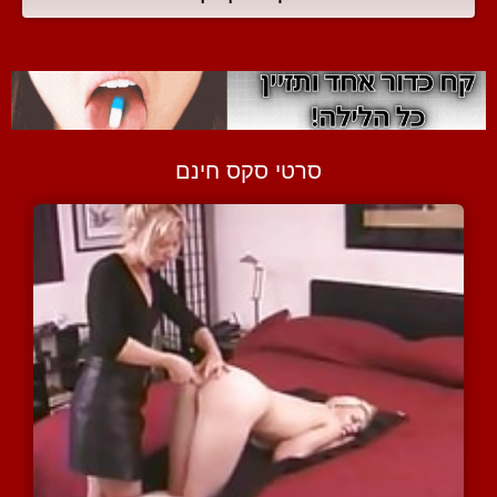
סרטי סקס חינם