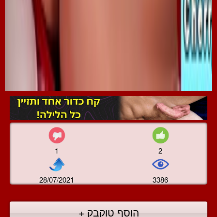
1
2
28/07/2021
3386
הוסף טוקבק +