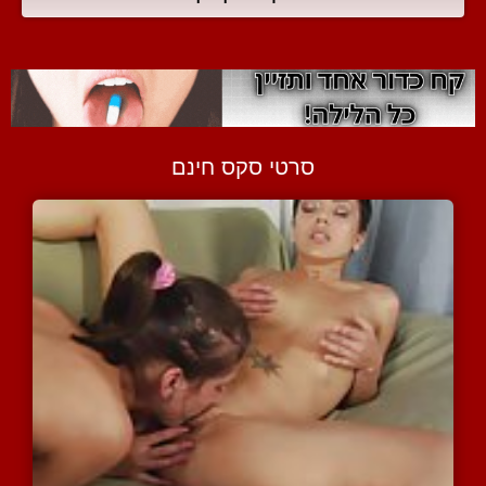
סרטי סקס חינם