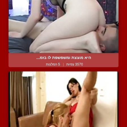
היא מוצצת ומשפשפת לו בזמ...
3570 צפיות
|
5 המלצות