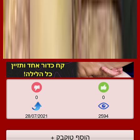
0
0
28/07/2021
2594
הוסף טוקבק +