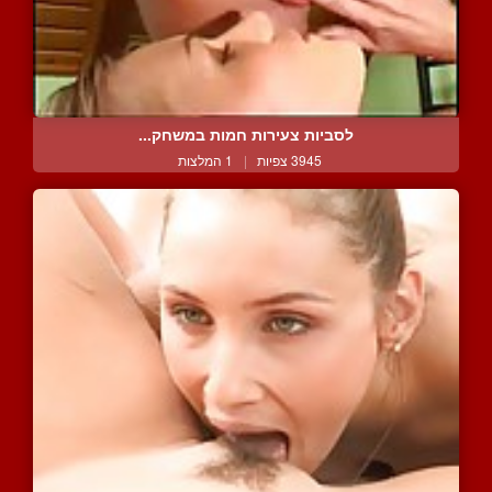
לסביות צעירות חמות במשחק...
3945 צפיות
|
1 המלצות