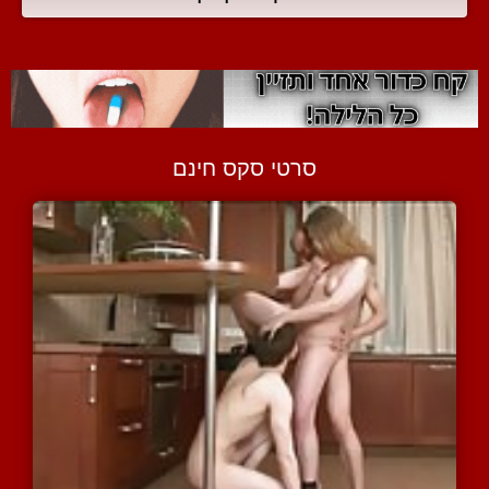
סרטי סקס חינם