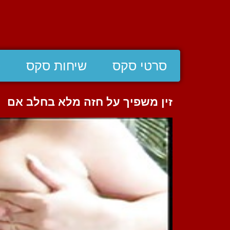
סרטי סקס
שיחות סקס
ס
זין משפיך על חזה מלא בחלב אם