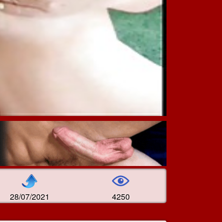
28/07/2021
4250