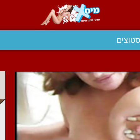
טוצים