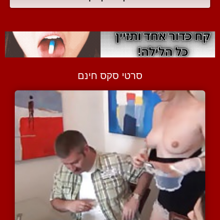
סרטי סקס חינם