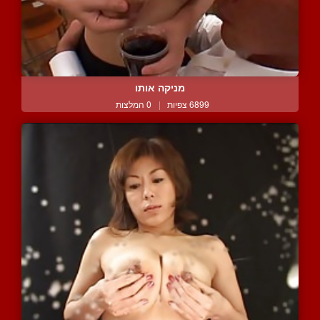
מניקה אותו
6899 צפיות
|
0 המלצות