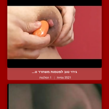
גירוי טוב לפטמות משחרר ט...
3521 צפיות
|
1 המלצות