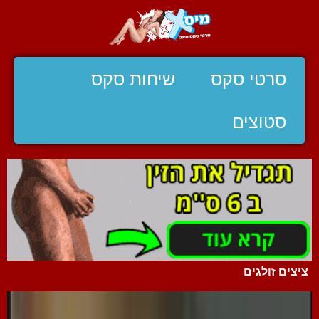
סרטי סקס
שיחות סקס
סטוצים
ציצים זולגים