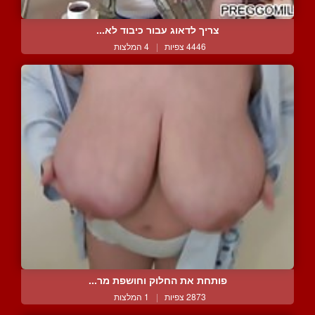
צריך לדאוג עבור כיבוד לא...
4446 צפיות
|
4 המלצות
פותחת את החלוק וחושפת מר...
2873 צפיות
|
1 המלצות