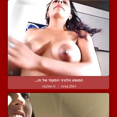
המופע הלטיני הסקסי של חו...
2541 צפיות
|
0 המלצות