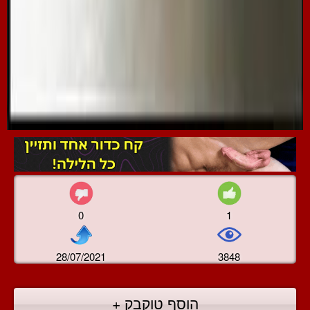
0
1
28/07/2021
3848
הוסף טוקבק +