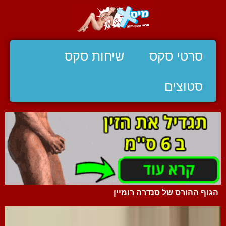
סרטי סקס
שיחות סקס
סטוצים
הגוף ההורס של סנדרה רומיין