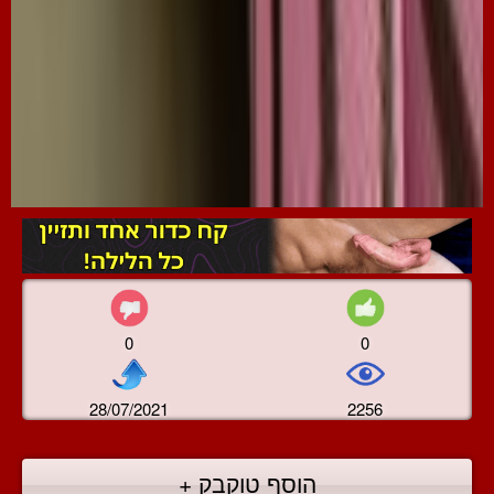
0
0
28/07/2021
2256
הוסף טוקבק +