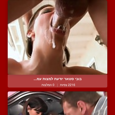
בובי סטאר יודעת למצות עמ...
2216 צפיות
|
0 המלצות