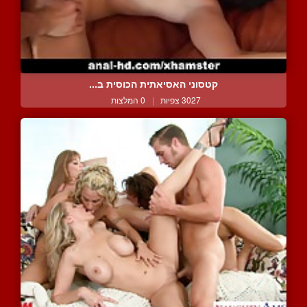
קטסוני האסיאתית הכוסית ב...
3027 צפיות
|
0 המלצות