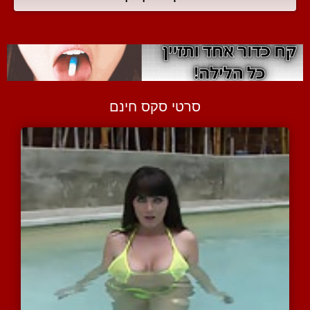
סרטי סקס חינם