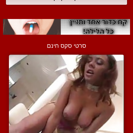
סרטי סקס חינם