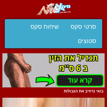
סרטי סקס
שיחות סקס
סטוצים
בואי נרחיב את הגבולות