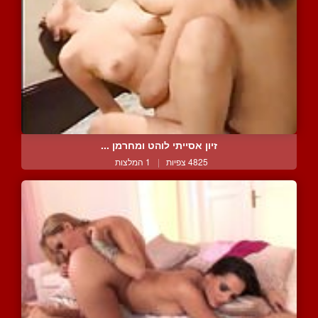
זיון אסייתי לוהט ומחרמן ...
4825 צפיות
|
1 המלצות