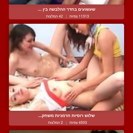
שעשועים בחדר ההלבשה בין ...
11313 צפיות
|
42 המלצות
שלוש רוסיות חרמניות משחק...
4503 צפיות
|
2 המלצות