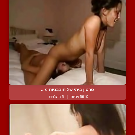
סרטון ביתי של חובבניות מ...
5610 צפיות
|
5 המלצות