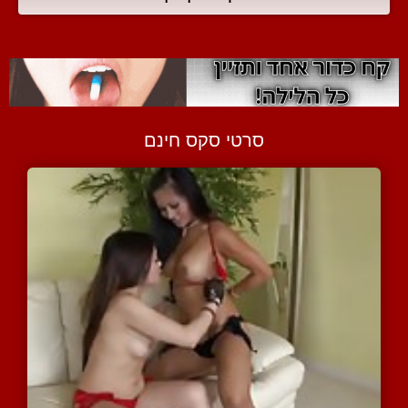
סרטי סקס חינם