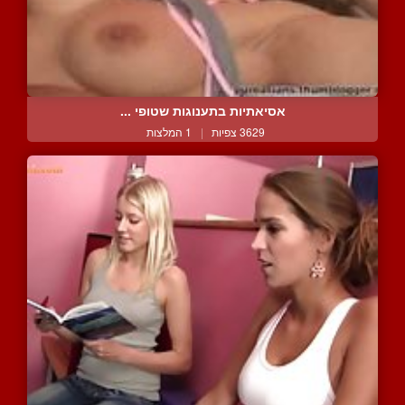
אסיאתיות בתענוגות שטופי ...
3629 צפיות
|
1 המלצות