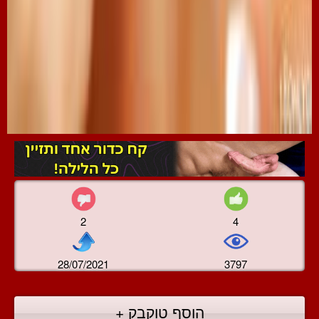
2
4
28/07/2021
3797
הוסף טוקבק +