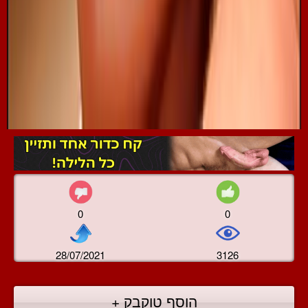
0
0
28/07/2021
3126
הוסף טוקבק +