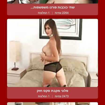
שתי כוכבות פורנו משפשפות...
2264 צפיות
|
1 המלצות
פלוני מקבת סקס חזק
2473 צפיות
|
1 המלצות