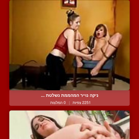
ניקה נוייר המהממת נשלטת ...
2251 צפיות
|
0 המלצות