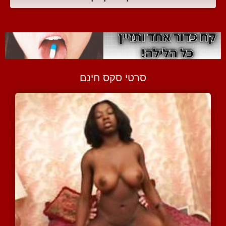
סרטי סקס חינם