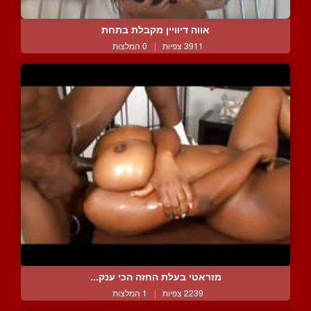
אווה דיוויין מקבלת בתחת
3911 צפיות
|
0 המלצות
מזראטי בעלת החזה הכי ענק...
2239 צפיות
|
1 המלצות