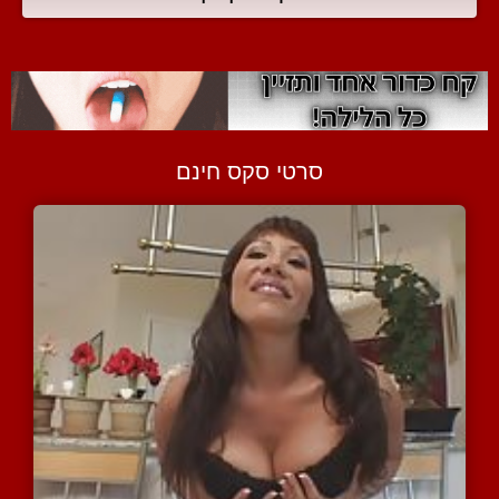
סרטי סקס חינם