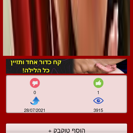
0
1
28/07/2021
3915
הוסף טוקבק +