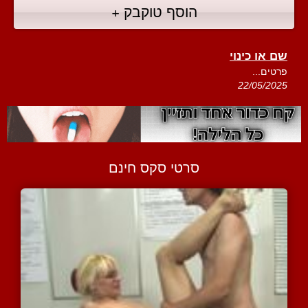
הוסף טוקבק +
שם או כינוי
פרטים...
22/05/2025
סרטי סקס חינם