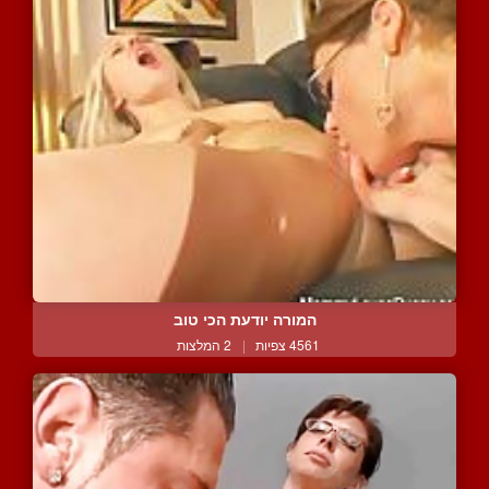
המורה יודעת הכי טוב
4561 צפיות
|
2 המלצות