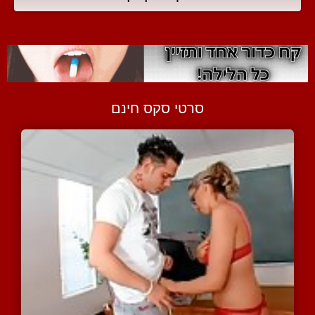
סרטי סקס חינם