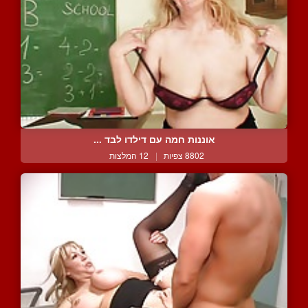
אוננות חמה עם דילדו לבד ...
8802 צפיות
|
12 המלצות