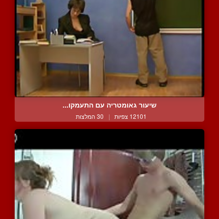
שיעור גאומטריה עם התעמקו...
12101 צפיות
|
30 המלצות