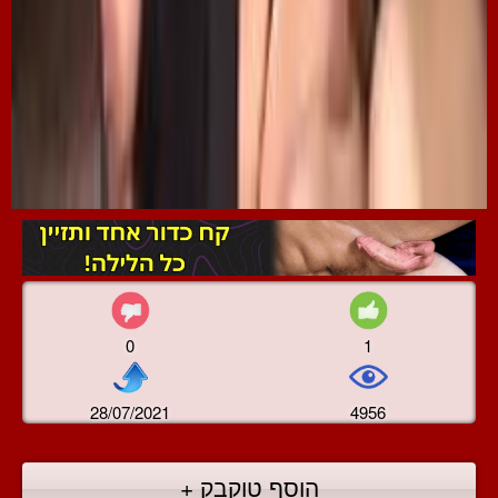
0
1
28/07/2021
4956
הוסף טוקבק +