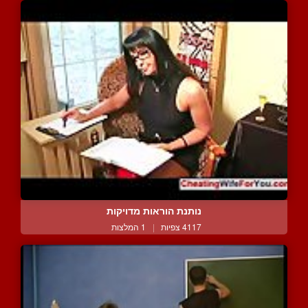
נותנת הוראות מדויקות
4117 צפיות
|
1 המלצות