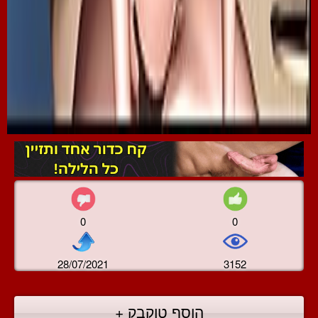
0
0
28/07/2021
3152
הוסף טוקבק +