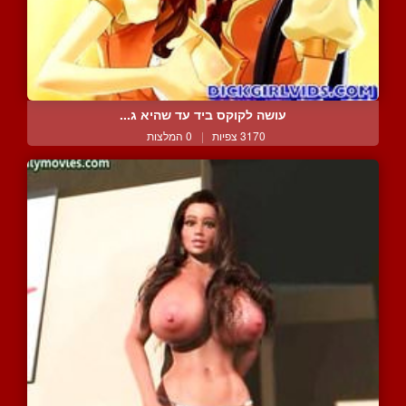
עושה לקוקס ביד עד שהיא ג...
3170 צפיות
|
0 המלצות