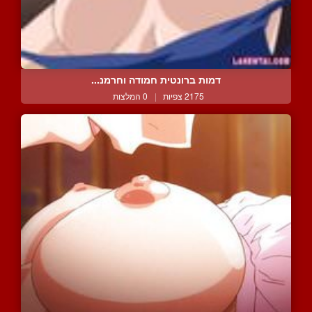
דמות ברונטית חמודה וחרמנ...
2175 צפיות
|
0 המלצות