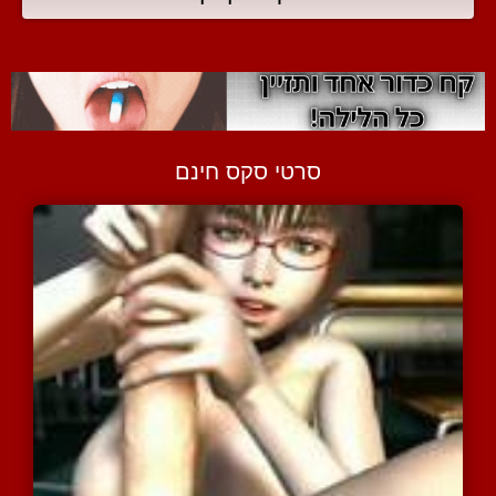
סרטי סקס חינם