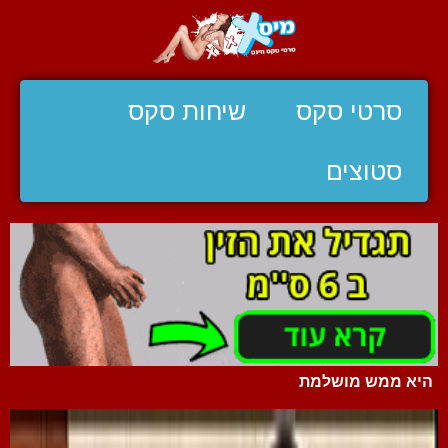
סרטי סקס
שיחות סקס
סטוצים
היא ממש מושלמת