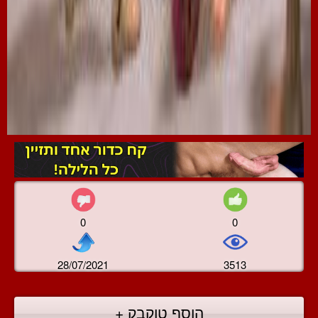
0
0
28/07/2021
3513
הוסף טוקבק +