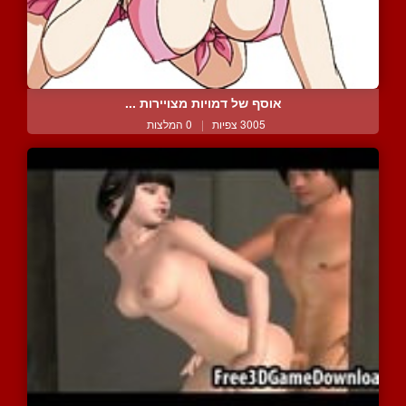
אוסף של דמויות מצויירות ...
3005 צפיות
|
0 המלצות