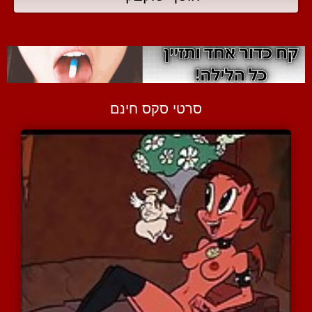
סרטי סקס חינם