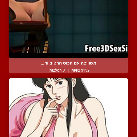
משוויצה עם הכוס הרטוב וה...
3132 צפיות
|
0 המלצות