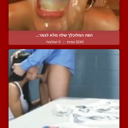
הפה המלוכלך שלה מלא לגמר...
3240 צפיות
|
0 המלצות