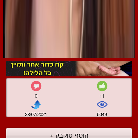
0
11
28/07/2021
5049
הוסף טוקבק +