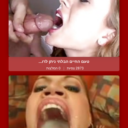
טעם החיים הבלתי ניתן לרו...
2873 צפיות
|
0 המלצות