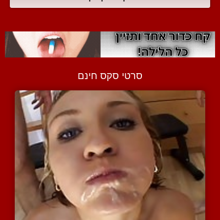
סרטי סקס חינם