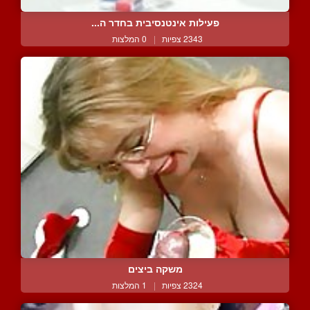
פעילות אינטנסיבית בחדר ה...
2343 צפיות
|
0 המלצות
משקה ביצים
2324 צפיות
|
1 המלצות