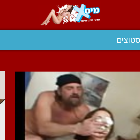
טוצים