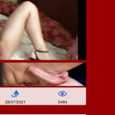
28/07/2021
5484