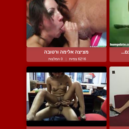
...
מציצה אלימה ורטובה
6216 צפיות
|
0 המלצות