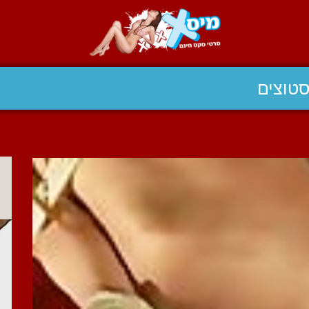
טוצים