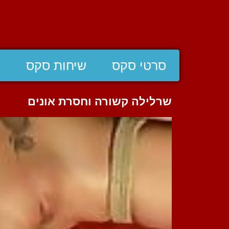
סרטי סקס
שיחות סקס
ס
שרלילה קשורה וחסרת אונים