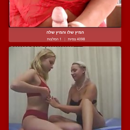
המיץ שלו והמיץ שלה
4098 צפיות
|
1 המלצות