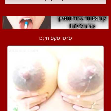
סרטי סקס חינם