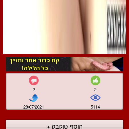
2
2
28/07/2021
5114
הוסף טוקבק +