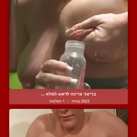
בריטני צריכה לדאוג למלא ...
2922 צפיות
|
1 המלצות