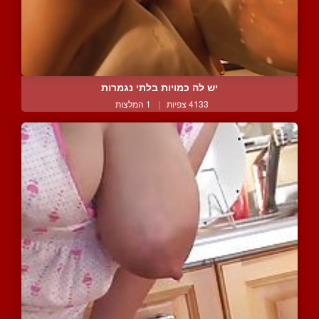
יש לה כמויות בלתי נגמרות
4133 צפיות
|
1 המלצות