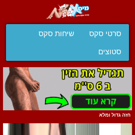
סרטי סקס
שיחות סקס
סטוצים
חזה גדול ומלא