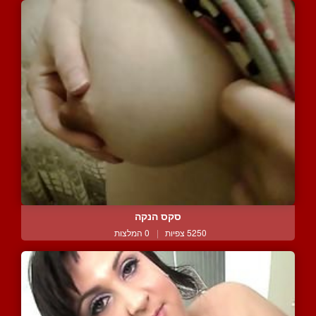
סקס הנקה
5250 צפיות
|
0 המלצות