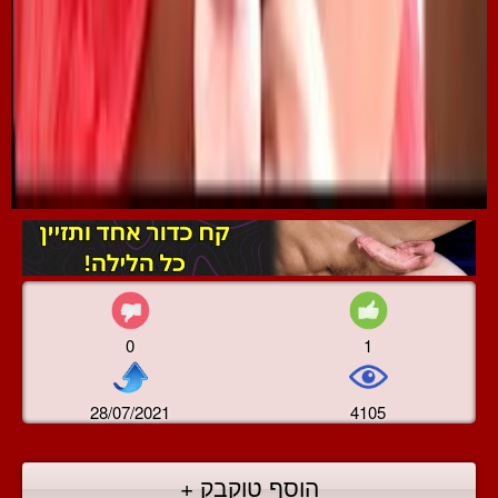
0
1
28/07/2021
4105
הוסף טוקבק +