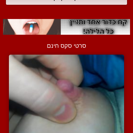
סרטי סקס חינם