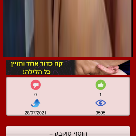
0
1
28/07/2021
3595
הוסף טוקבק +