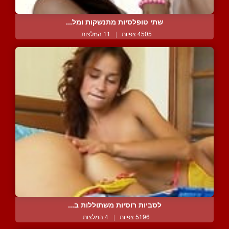
שתי טופלסיות מתנשקות ומל...
4505 צפיות
|
11 המלצות
לסביות רוסיות משתוללות ב...
5196 צפיות
|
4 המלצות