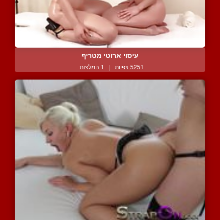
עיסוי ארוטי מטריף
5251 צפיות
|
1 המלצות