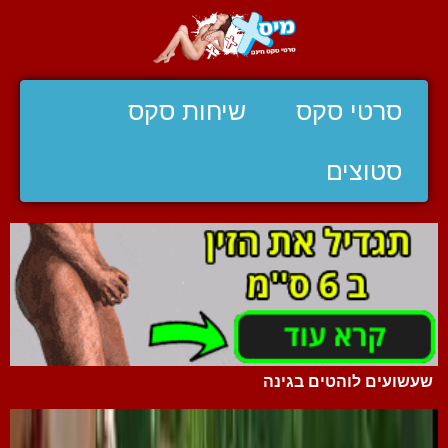
סרטי סקס
שיחות סקס
סטוצים
שעשועים לוהטים בגינה