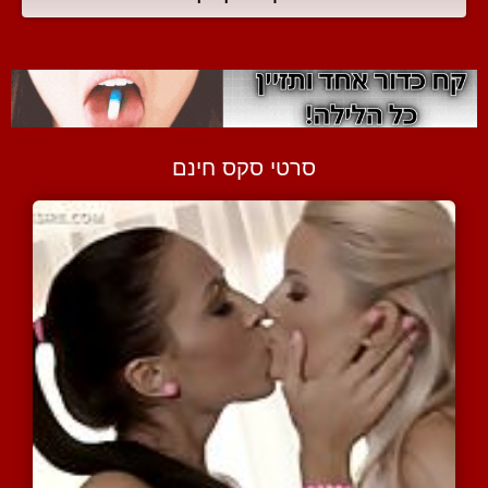
סרטי סקס חינם