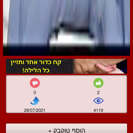
0
2
28/07/2021
4119
הוסף טוקבק +