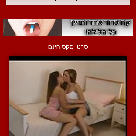
סרטי סקס חינם