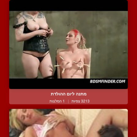
מתנה ליום ההולדת
3213 צפיות
|
1 המלצות