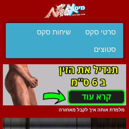
סרטי סקס
שיחות סקס
סטוצים
מלמדת אותה איך לקבל מאחורה