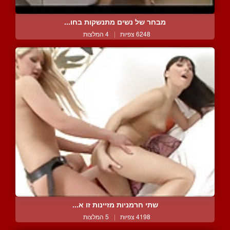
מבחר של נשים מתנשקות בחו...
6248 צפיות
|
4 המלצות
שתי חרמניות מזיינות זו א...
4198 צפיות
|
5 המלצות