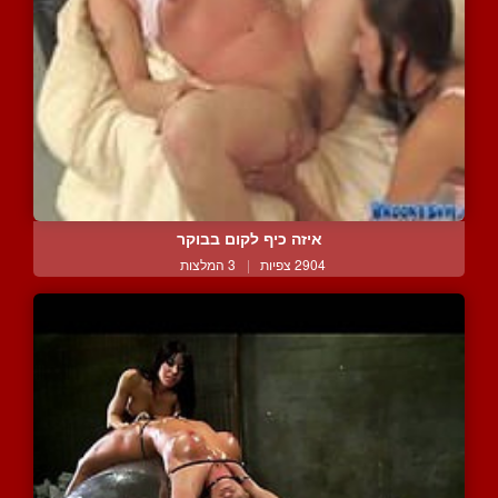
איזה כיף לקום בבוקר
2904 צפיות
|
3 המלצות