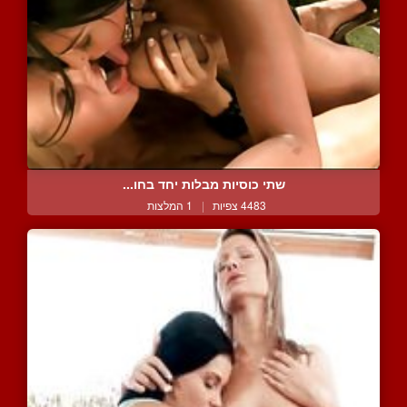
שתי כוסיות מבלות יחד בחו...
4483 צפיות
|
1 המלצות