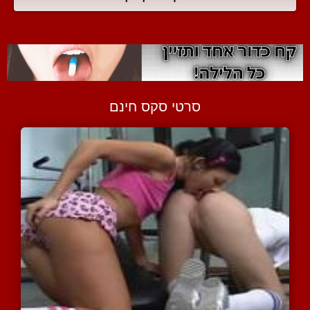
סרטי סקס חינם