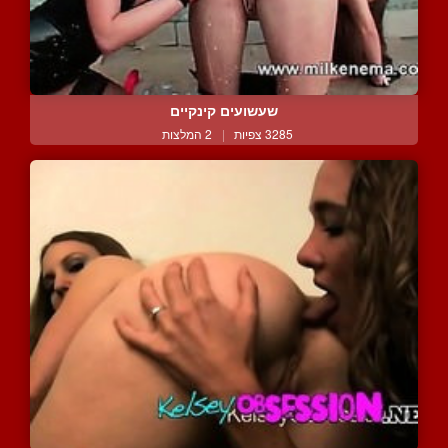
שעשועים קינקיים
3285 צפיות
|
2 המלצות