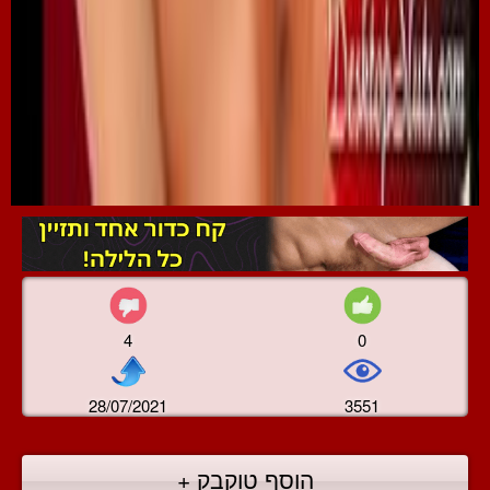
4
0
28/07/2021
3551
הוסף טוקבק +